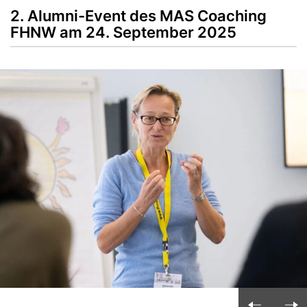
2. Alumni-Event des MAS Coaching
FHNW am 24. September 2025