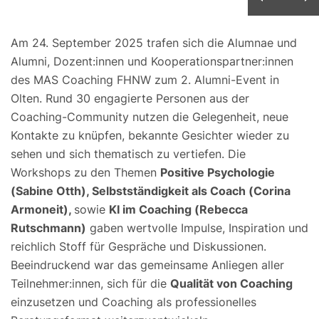
Am 24. September 2025 trafen sich die Alumnae und
Alumni, Dozent:innen und Kooperationspartner:innen
des MAS Coaching FHNW zum 2. Alumni-Event in
Olten. Rund 30 engagierte Personen aus der
Coaching-Community nutzen die Gelegenheit, neue
Kontakte zu knüpfen, bekannte Gesichter wieder zu
sehen und sich thematisch zu vertiefen. Die
Workshops zu den Themen
Positive Psychologie
(Sabine Otth), Selbstständigkeit als Coach (Corina
Armoneit),
sowie
KI im Coaching (Rebecca
Rutschmann)
gaben wertvolle Impulse, Inspiration und
reichlich Stoff für Gespräche und Diskussionen.
Beeindruckend war das gemeinsame Anliegen aller
Teilnehmer:innen, sich für die
Qualität von Coaching
einzusetzen und Coaching als professionelles