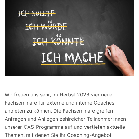
Wir freuen uns sehr, im Herbst 2026 vier neue
Fachseminare für externe und interne Coaches
anbieten zu können. Die Fachseminare greifen
Anfragen und Anliegen zahlreicher Teilnehmer:innen
unserer CAS-Programme auf und vertiefen aktuelle
Themen, mit denen Sie Ihr Coaching-Angebot