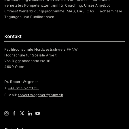
vernetztes Kompetenzzentrum für Coaching. Unser Angebot
umfasst Weiterbildungsprogramme (MAS, DAS, CAS), Fachseminare,
Tagungen und Publikationen.
Kontakt
Fachhochschule Nordwestschweiz FHNW
Hochschule für Soziale Arbeit
Von Riggenbachstrasse 16
4600 Olten
Dr. Robert Wegener
T
+41 62 957 21 53
E-Mail:
robert.wegener@fhnw.ch