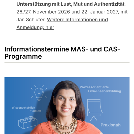
Unterstützung mit Lust, Mut und Authentizität
.
26./27. November 2026 und 22. Januar 2027, mit
Jan Schlüter.
Weitere Informationen und
Anmeldung: hier
Informationstermine MAS- und CAS-
Programme