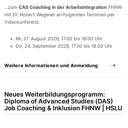
…zum
CAS Coaching in der Arbeitsintegration
FHNW
mit Dr. Robert Wegener an folgenden Terminen per
Videokonferenz:
Mi, 27. August 2026, 17:00 bis 18:00 Uhr
Do, 24. September 2026, 17.00 bis 18.00 Uhr
Weitere Informationen und Anmeldung
Neues Weiterbildungsprogramm:
Diploma of Advanced Studies (DAS)
Job Coaching & Inklusion FHNW | HSLU