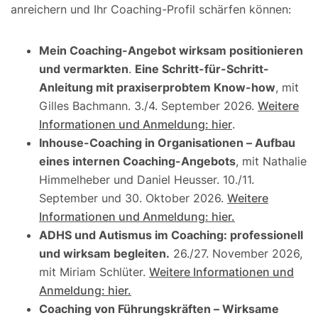
anreichern und Ihr Coaching-Profil schärfen können:
Mein Coaching-Angebot wirksam positionieren
und vermarkten
.
Eine Schritt-für-Schritt-
Anleitung mit praxiserprobtem Know-how
, mit
Gilles Bachmann. 3./4. September 2026.
Weitere
Informationen und Anmeldung: hier
.
Inhouse-Coaching in Organisationen – Aufbau
eines internen Coaching-Angebots
, mit Nathalie
Himmelheber und Daniel Heusser. 10./11.
September und 30. Oktober 2026.
Weitere
Informationen und Anmeldung: hier.
ADHS und Autismus im Coaching: professionell
und wirksam begleiten.
26./27. November 2026,
mit Miriam Schlüter.
Weitere Informationen und
Anmeldung: hier.
Coaching von Führungskräften – Wirksame