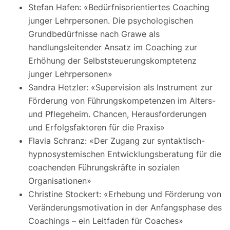
Stefan Hafen: «Bedürfnisorientiertes Coaching
junger Lehrpersonen. Die psychologischen
Grundbedürfnisse nach Grawe als
handlungsleitender Ansatz im Coaching zur
Erhöhung der Selbststeuerungskomptetenz
junger Lehrpersonen»
Sandra Hetzler: «Supervision als Instrument zur
Förderung von Führungskompetenzen im Alters-
und Pflegeheim. Chancen, Herausforderungen
und Erfolgsfaktoren für die Praxis»
Flavia Schranz: «Der Zugang zur syntaktisch-
hypnosystemischen Entwicklungsberatung für die
coachenden Führungskräfte in sozialen
Organisationen»
Christine Stockert: «Erhebung und Förderung von
Veränderungsmotivation in der Anfangsphase des
Coachings – ein Leitfaden für Coaches»