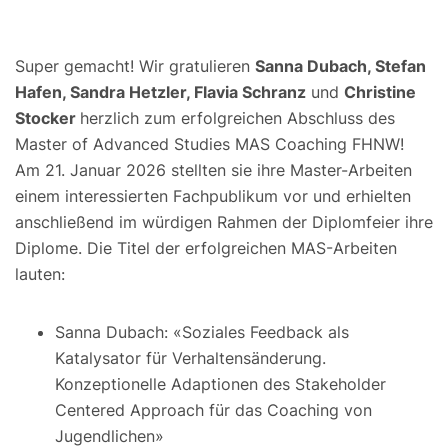
Super gemacht! Wir gratulieren
Sanna Dubach, Stefan
Hafen, Sandra Hetzler, Flavia Schranz
und
Christine
Stocker
herzlich zum erfolgreichen Abschluss des
Master of Advanced Studies MAS Coaching FHNW!
Am 21. Januar 2026 stellten sie ihre Master-Arbeiten
einem interessierten Fachpublikum vor und erhielten
anschließend im würdigen Rahmen der Diplomfeier ihre
Diplome. Die Titel der erfolgreichen MAS-Arbeiten
lauten:
Sanna Dubach: «Soziales Feedback als
Katalysator für Verhaltensänderung.
Konzeptionelle Adaptionen des Stakeholder
Centered Approach für das Coaching von
Jugendlichen»