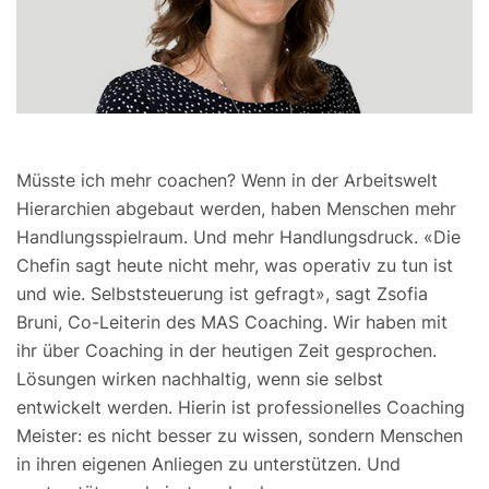
Müsste ich mehr coachen? Wenn in der Arbeitswelt
Hierarchien abgebaut werden, haben Menschen mehr
Handlungsspielraum. Und mehr Handlungsdruck. «Die
Chefin sagt heute nicht mehr, was operativ zu tun ist
und wie. Selbststeuerung ist gefragt», sagt Zsofia
Bruni, Co-Leiterin des MAS Coaching. Wir haben mit
ihr über Coaching in der heutigen Zeit gesprochen.
Lösungen wirken nachhaltig, wenn sie selbst
entwickelt werden. Hierin ist professionelles Coaching
Meister: es nicht besser zu wissen, sondern Menschen
in ihren eigenen Anliegen zu unterstützen. Und