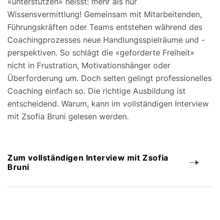
«unterstützen» heisst: mehr als nur
Wissensvermittlung! Gemeinsam mit Mitarbeitenden,
Führungskräften oder Teams entstehen während des
Coachingprozesses neue Handlungsspielräume und -
perspektiven. So schlägt die «geforderte Freiheit»
nicht in Frustration, Motivationshänger oder
Überforderung um. Doch selten gelingt professionelles
Coaching einfach so. Die richtige Ausbildung ist
entscheidend. Warum, kann im vollständigen Interview
mit Zsofia Bruni gelesen werden.
Zum vollständigen Interview mit Zsofia
Bruni