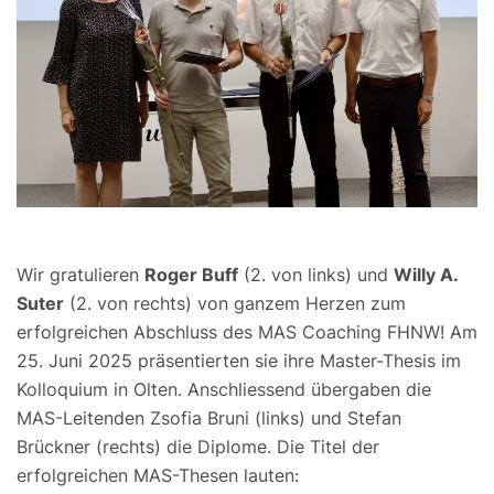
Wir gratulieren
Roger Buff
(2. von links) und
Willy A.
Suter
(2. von rechts) von ganzem Herzen zum
erfolgreichen Abschluss des MAS Coaching FHNW! Am
25. Juni 2025 präsentierten sie ihre Master-Thesis im
Kolloquium in Olten. Anschliessend übergaben die
MAS-Leitenden Zsofia Bruni (links) und Stefan
Brückner (rechts) die Diplome. Die Titel der
erfolgreichen MAS-Thesen lauten: