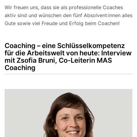
Wir freuen uns, dass sie als professionelle Coaches
aktiv sind und wünschen den fünf Absolvent:innen alles
Gute sowie viel Freude und Erfolg beim Coachen!
Coaching – eine Schlüsselkompetenz
für die Arbeitswelt von heute: Interview
mit Zsofia Bruni, Co-Leiterin MAS
Coaching