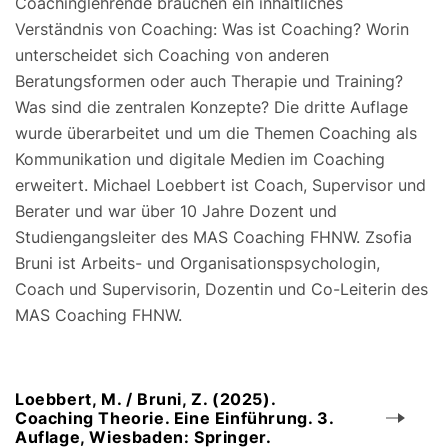
Coachinglehrende brauchen ein inhaltliches
Verständnis von Coaching: Was ist Coaching? Worin
unterscheidet sich Coaching von anderen
Beratungsformen oder auch Therapie und Training?
Was sind die zentralen Konzepte? Die dritte Auflage
wurde überarbeitet und um die Themen Coaching als
Kommunikation und digitale Medien im Coaching
erweitert. Michael Loebbert ist Coach, Supervisor und
Berater und war über 10 Jahre Dozent und
Studiengangsleiter des MAS Coaching FHNW. Zsofia
Bruni ist Arbeits- und Organisationspsychologin,
Coach und Supervisorin, Dozentin und Co-Leiterin des
MAS Coaching FHNW.
Loebbert, M. / Bruni, Z. (2025).
Coaching Theorie. Eine Einführung. 3.
Auflage, Wiesbaden: Springer.