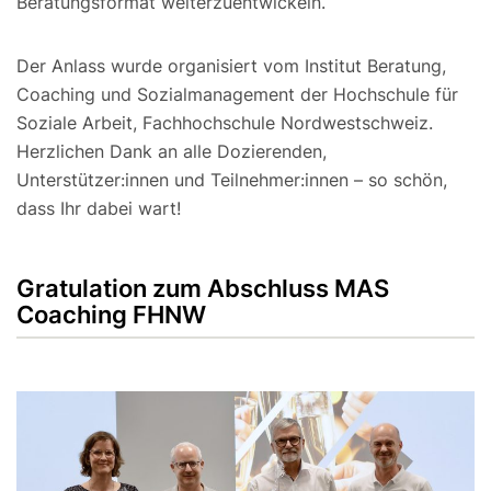
Beratungsformat weiterzuentwickeln.
Der Anlass wurde organisiert vom Institut Beratung,
Coaching und Sozialmanagement der Hochschule für
Soziale Arbeit, Fachhochschule Nordwestschweiz.
Herzlichen Dank an alle Dozierenden,
Unterstützer:innen und Teilnehmer:innen – so schön,
dass Ihr dabei wart!
Gratulation zum Abschluss MAS
Coaching FHNW