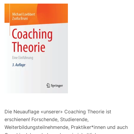
Die Neuauflage «unserer» Coaching Theorie ist
erschienen! Forschende, Studierende,
Weiterbildungsteilnehmende, Praktiker*innen und auch