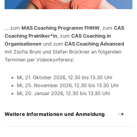
… zum
MAS Coaching Programm FHNW
, zum
CAS
Coaching Praktiker*in
, zum
CAS Coaching in
Organisationen
und zum
CAS Coaching Advanced
mit Zsofia Bruni und Stefan Brückner an folgenden
Terminen per Videokonferenz:
Mi, 21. Oktober 2026, 12.30 bis 13.30 Uhr
Mi, 25. November 2026, 12.30 bis 13.30 Uhr
Mi, 20. Januar 2026, 12.30 bis 13.30 Uhr
Weitere Informationen und Anmeldung