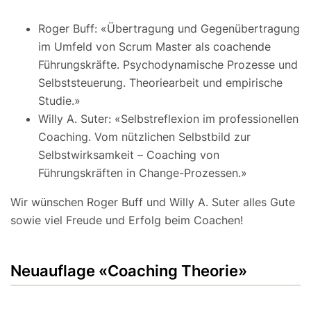
Roger Buff: «Übertragung und Gegenübertragung
im Umfeld von Scrum Master als coachende
Führungskräfte. Psychodynamische Prozesse und
Selbststeuerung. Theoriearbeit und empirische
Studie.»
Willy A. Suter: «Selbstreflexion im professionellen
Coaching. Vom nützlichen Selbstbild zur
Selbstwirksamkeit – Coaching von
Führungskräften in Change-Prozessen.»
Wir wünschen Roger Buff und Willy A. Suter alles Gute
sowie viel Freude und Erfolg beim Coachen!
Neuauflage «Coaching Theorie»