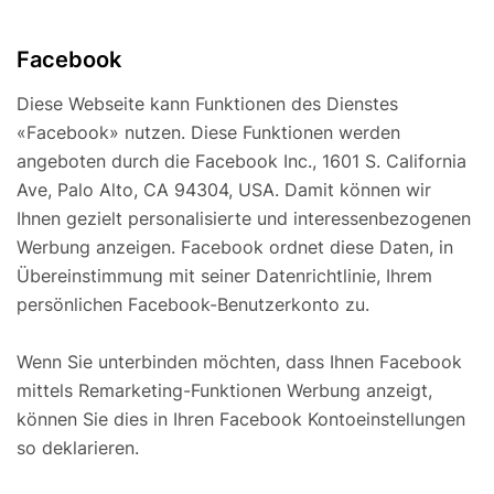
Facebook
Diese Webseite kann Funktionen des Dienstes
«Facebook» nutzen. Diese Funktionen werden
angeboten durch die Facebook Inc., 1601 S. California
Ave, Palo Alto, CA 94304, USA. Damit können wir
Ihnen gezielt personalisierte und interessenbezogenen
Werbung anzeigen. Facebook ordnet diese Daten, in
Übereinstimmung mit seiner Datenrichtlinie, Ihrem
persönlichen Facebook-Benutzerkonto zu.
Wenn Sie unterbinden möchten, dass Ihnen Facebook
mittels Remarketing-Funktionen Werbung anzeigt,
können Sie dies in Ihren Facebook Kontoeinstellungen
so deklarieren.