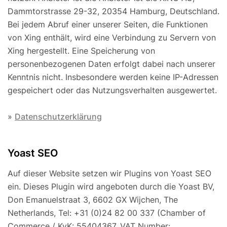
Dammtorstrasse 29-32, 20354 Hamburg, Deutschland.
Bei jedem Abruf einer unserer Seiten, die Funktionen
von Xing enthält, wird eine Verbindung zu Servern von
Xing hergestellt. Eine Speicherung von
personenbezogenen Daten erfolgt dabei nach unserer
Kenntnis nicht. Insbesondere werden keine IP-Adressen
gespeichert oder das Nutzungsverhalten ausgewertet.
»
Datenschutzerklärung
Yoast SEO
Auf dieser Website setzen wir Plugins von Yoast SEO
ein. Dieses Plugin wird angeboten durch die Yoast BV,
Don Emanuelstraat 3, 6602 GX Wijchen, The
Netherlands, Tel: +31 (0)24 82 00 337 (Chamber of
Commerce / KvK: 55404367, VAT Number: