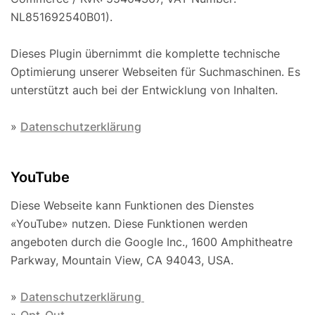
NL851692540B01).
Dieses Plugin übernimmt die komplette technische
Optimierung unserer Webseiten für Suchmaschinen. Es
unterstützt auch bei der Entwicklung von Inhalten.
»
Datenschutzerklärung
YouTube
Diese Webseite kann Funktionen des Dienstes
«YouTube» nutzen. Diese Funktionen werden
angeboten durch die Google Inc., 1600 Amphitheatre
Parkway, Mountain View, CA 94043, USA.
»
Datenschutzerklärung