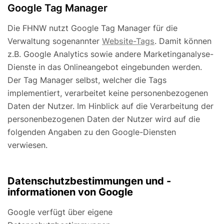
Google Tag Manager
Die FHNW nutzt Google Tag Manager für die
Verwaltung sogenannter
Website-Tags
. Damit können
z.B. Google Analytics sowie andere Marketinganalyse-
Dienste in das Onlineangebot eingebunden werden.
Der Tag Manager selbst, welcher die Tags
implementiert, verarbeitet keine personenbezogenen
Daten der Nutzer. Im Hinblick auf die Verarbeitung der
personenbezogenen Daten der Nutzer wird auf die
folgenden Angaben zu den Google-Diensten
verwiesen.
Datenschutzbestimmungen und -
informationen von Google
Google verfügt über eigene