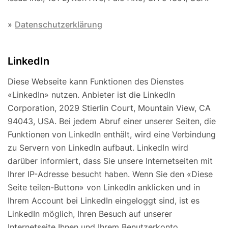
»
Datenschutzerklärung
LinkedIn
Diese Webseite kann Funktionen des Dienstes
«LinkedIn» nutzen. Anbieter ist die LinkedIn
Corporation, 2029 Stierlin Court, Mountain View, CA
94043, USA. Bei jedem Abruf einer unserer Seiten, die
Funktionen von LinkedIn enthält, wird eine Verbindung
zu Servern von LinkedIn aufbaut. LinkedIn wird
darüber informiert, dass Sie unsere Internetseiten mit
Ihrer IP-Adresse besucht haben. Wenn Sie den «Diese
Seite teilen-Button» von LinkedIn anklicken und in
Ihrem Account bei LinkedIn eingeloggt sind, ist es
LinkedIn möglich, Ihren Besuch auf unserer
Internetseite Ihnen und Ihrem Benutzerkonto