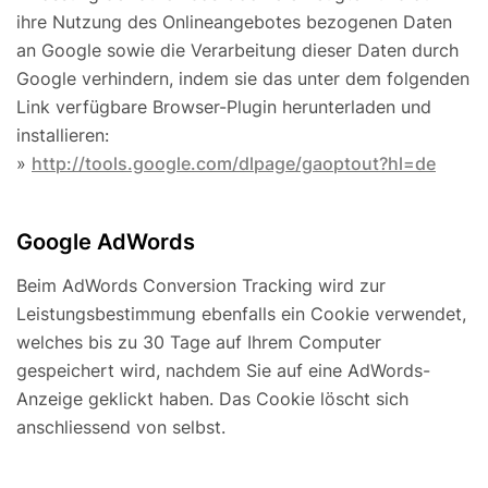
ihre Nutzung des Onlineangebotes bezogenen Daten
an Google sowie die Verarbeitung dieser Daten durch
Google verhindern, indem sie das unter dem folgenden
Link verfügbare Browser-Plugin herunterladen und
installieren:
»
http://tools.google.com/dlpage/gaoptout?hl=de
Google AdWords
Beim AdWords Conversion Tracking wird zur
Leistungsbestimmung ebenfalls ein Cookie verwendet,
welches bis zu 30 Tage auf Ihrem Computer
gespeichert wird, nachdem Sie auf eine AdWords-
Anzeige geklickt haben. Das Cookie löscht sich
anschliessend von selbst.