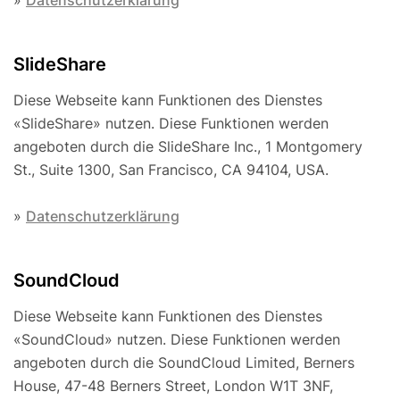
»
Datenschutzerklärung
SlideShare
Diese Webseite kann Funktionen des Dienstes
«SlideShare» nutzen. Diese Funktionen werden
angeboten durch die SlideShare Inc., 1 Montgomery
St., Suite 1300, San Francisco, CA 94104, USA.
»
Datenschutzerklärung
SoundCloud
Diese Webseite kann Funktionen des Dienstes
«SoundCloud» nutzen. Diese Funktionen werden
angeboten durch die SoundCloud Limited, Berners
House, 47-48 Berners Street, London W1T 3NF,