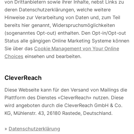
von Drittanbietern sowie ihrer Inhalte, nebst Links zu
deren Datenschutzerklärungen, welche weitere
Hinweise zur Verarbeitung von Daten und, zum Teil
bereits hier genannt, Widerspruchsmöglichkeiten
(sogenanntes Opt-out) enthalten. Den Opt-in/Opt-out
Status alle gängigen Online Marketing Systeme können
Sie über das
Cookie Management von Your Online
Choices
einsehen und bearbeiten.
CleverReach
Diese Webseite kann für den Versand von Mailings die
Plattform des Dienstes «CleverReach» nutzen. Diese
wird angeboten durch die CleverReach GmbH & Co.
KG, Mühlenstr. 43, 26180 Rastede, Deutschland.
»
Datenschutzerklärung