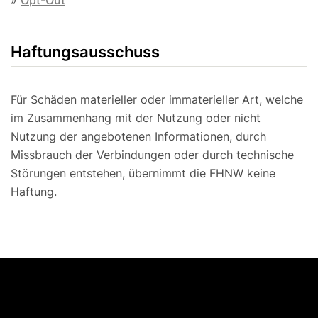
»
Opt-Out
Haftungsausschuss
Für Schäden materieller oder immaterieller Art, welche
im Zusammenhang mit der Nutzung oder nicht
Nutzung der angebotenen Informationen, durch
Missbrauch der Verbindungen oder durch technische
Störungen entstehen, übernimmt die FHNW keine
Haftung.