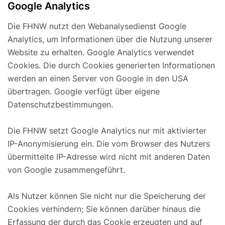
Google Analytics
Die FHNW nutzt den Webanalysedienst Google
Analytics, um Informationen über die Nutzung unserer
Website zu erhalten. Google Analytics verwendet
Cookies. Die durch Cookies generierten Informationen
werden an einen Server von Google in den USA
übertragen. Google verfügt über eigene
Datenschutzbestimmungen.
Die FHNW setzt Google Analytics nur mit aktivierter
IP-Anonymisierung ein. Die vom Browser des Nutzers
übermittelte IP-Adresse wird nicht mit anderen Daten
von Google zusammengeführt.
Als Nutzer können Sie nicht nur die Speicherung der
Cookies verhindern; Sie können darüber hinaus die
Erfassung der durch das Cookie erzeugten und auf