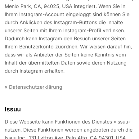
Menlo Park, CA, 94025, USA integriert. Wenn Sie in
Ihrem Instagram-Account eingeloggt sind können Sie
durch Anklicken des Instagram-Buttons die Inhalte
unserer Seiten mit Ihrem Instagram-Profil verlinken.
Dadurch kann Instagram den Besuch unserer Seiten
Ihrem Benutzerkonto zuordnen. Wir weisen darauf hin,
dass wir als Anbieter der Seiten keine Kenntnis vom
Inhalt der übermittelten Daten sowie deren Nutzung
durch Instagram erhalten.
»
Datenschutzerklärung
Issuu
Diese Webseite kann Funktionen des Dienstes «Issuu»
nutzen. Diese Funktionen werden angeboten durch die
Issuu Inc., 131 Lytton Ave, Palo Alto, CA 94301, USA.