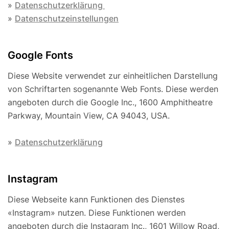
»
Datenschutzerklärung
»
Datenschutzeinstellungen
Google Fonts
Diese Website verwendet zur einheitlichen Darstellung
von Schriftarten sogenannte Web Fonts. Diese werden
angeboten durch die Google Inc., 1600 Amphitheatre
Parkway, Mountain View, CA 94043, USA.
»
Datenschutzerklärung
Instagram
Diese Webseite kann Funktionen des Dienstes
«Instagram» nutzen. Diese Funktionen werden
angeboten durch die Instagram Inc., 1601 Willow Road,