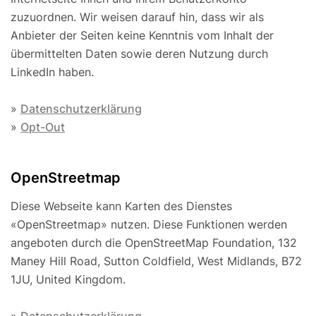
zuzuordnen. Wir weisen darauf hin, dass wir als
Anbieter der Seiten keine Kenntnis vom Inhalt der
übermittelten Daten sowie deren Nutzung durch
LinkedIn haben.
»
Datenschutzerklärung
»
Opt-Out
OpenStreetmap
Diese Webseite kann Karten des Dienstes
«OpenStreetmap» nutzen. Diese Funktionen werden
angeboten durch die OpenStreetMap Foundation, 132
Maney Hill Road, Sutton Cold­field, West Midlands, B72
1JU, United Kingdom.