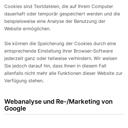
Cookies sind Textdateien, die auf Ihrem Computer
dauerhaft oder temporär gespeichert werden und die
beispielsweise eine Analyse der Benutzung der
Website ermöglichen.
Sie können die Speicherung der Cookies durch eine
entsprechende Einstellung Ihrer Browser-Software
jederzeit ganz oder teilweise verhindern. Wir weisen
Sie jedoch darauf hin, dass Ihnen in diesem Fall
allenfalls nicht mehr alle Funktionen dieser Website zur
Verfügung stehen.
Webanalyse und Re-/Marketing von
Google