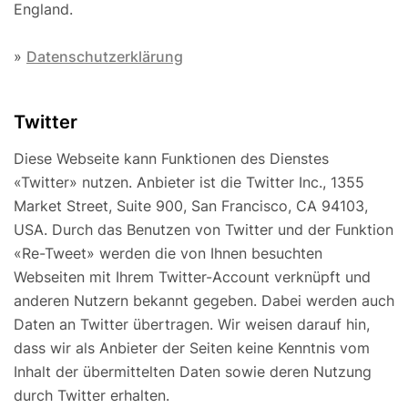
England.
»
Datenschutzerklärung
Twitter
Diese Webseite kann Funktionen des Dienstes
«Twitter» nutzen. Anbieter ist die Twitter Inc., 1355
Market Street, Suite 900, San Francisco, CA 94103,
USA. Durch das Benutzen von Twitter und der Funktion
«Re-Tweet» werden die von Ihnen besuchten
Webseiten mit Ihrem Twitter-Account verknüpft und
anderen Nutzern bekannt gegeben. Dabei werden auch
Daten an Twitter übertragen. Wir weisen darauf hin,
dass wir als Anbieter der Seiten keine Kenntnis vom
Inhalt der übermittelten Daten sowie deren Nutzung
durch Twitter erhalten.