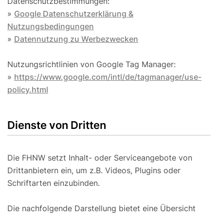
Datenschutzbestimmungen:
»
Google Datenschutzerklärung &
Nutzungsbedingungen
»
Datennutzung zu Werbezwecken
Nutzungsrichtlinien von Google Tag Manager:
»
https://www.google.com/intl/de/tagmanager/use-
policy.html
Dienste von Dritten
Die FHNW setzt Inhalt- oder Serviceangebote von
Drittanbietern ein, um z.B. Videos, Plugins oder
Schriftarten einzubinden.
Die nachfolgende Darstellung bietet eine Übersicht