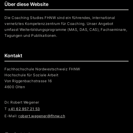
Über diese Website
Die Coaching Studies FHNW sind ein führendes, international
vernetztes Kompetenzzentrum für Coaching. Unser Angebot
umfasst Weiterbildungsprogramme (MAS, DAS, CAS), Fachseminare,
Tagungen und Publikationen.
Kontakt
Fachhochschule Nordwestschweiz FHNW
Hochschule für Soziale Arbeit
Von Riggenbachstrasse 16
4600 Olten
Dr. Robert Wegener
T
+41 62 957 21 53
E-Mail:
robert.wegener@fhnw.ch