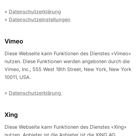
»
Datenschutzerklärung
»
Datenschutzeinstellungen
Vimeo
Diese Webseite kann Funktionen des Dienstes «Vimeo»
nutzen. Diese Funktionen werden angeboten durch die
Vimeo, Inc., 555 West 18th Street, New York, New York
10011, USA.
»
Datenschutzerklärung
Xing
Diese Webseite kann Funktionen des Dienstes «Xing»
nutzen. Anbieter ist die Anbieter ist die XING AG,