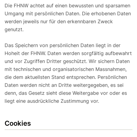
Die FHNW achtet auf einen bewussten und sparsamen
Umgang mit persönlichen Daten. Die erhobenen Daten
werden jeweils nur für den erkennbaren Zweck
genutzt.
Das Speichern von persönlichen Daten liegt in der
Hoheit der FHNW. Daten werden sorgfältig aufbewahrt
und vor Zugriffen Dritter geschützt. Wir sichern Daten
mit technischen und organisatorischen Massnahmen,
die dem aktuellsten Stand entsprechen. Persönlichen
Daten werden nicht an Dritte weitergegeben, es sei
denn, das Gesetz sieht diese Weitergabe vor oder es
liegt eine ausdrückliche Zustimmung vor.
Cookies