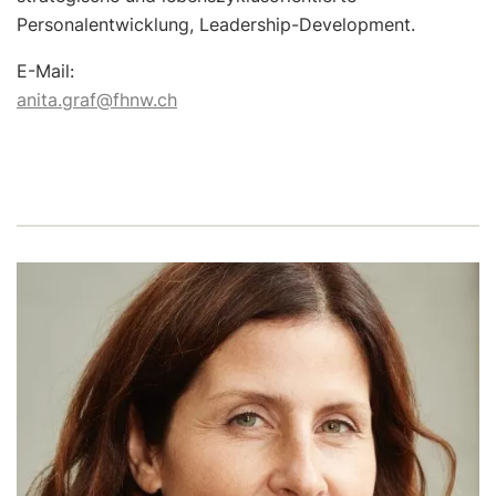
Personalentwicklung, Leadership-Development.
E-Mail:
anita.graf@fhnw.ch