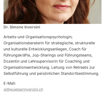
Dr. Simone Inversini
Arbeits-und Organisationspsychologin;
Organisationsberaterin für strategische, strukturelle
und kulturelle Entwicklungsanliegen, Coach für
Führungskräfte, Jop-Sharings und Führungsteams,
Dozentin und Lehrsupervisorin für Coaching und
Organisationsentwicklung. Leitung von Retreats zur
Selbstführung und persönlichen Standortbestimmung.
E-Mail:
si@wuelserinversini.ch