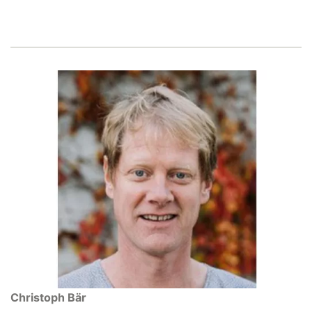
Christoph Bär