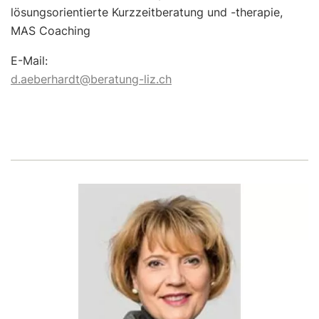
lösungsorientierte Kurzzeitberatung und -therapie,
MAS Coaching
E-Mail:
d.aeberhardt@beratung-liz.ch