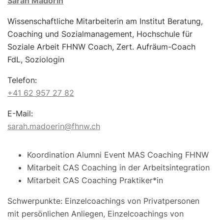
Sarah Madörin
Wissenschaftliche Mitarbeiterin am Institut Beratung,
Coaching und Sozialmanagement, Hochschule für
Soziale Arbeit FHNW Coach, Zert. Aufräum-Coach
FdL, Soziologin
Telefon:
+41 62 957 27 82
E-Mail:
sarah.madoerin@fhnw.ch
Koordination Alumni Event MAS Coaching FHNW
Mitarbeit CAS Coaching in der Arbeitsintegration
Mitarbeit CAS Coaching Praktiker*in
Schwerpunkte: Einzelcoachings von Privatpersonen
mit persönlichen Anliegen, Einzelcoachings von