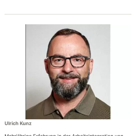
Ulrich Kunz