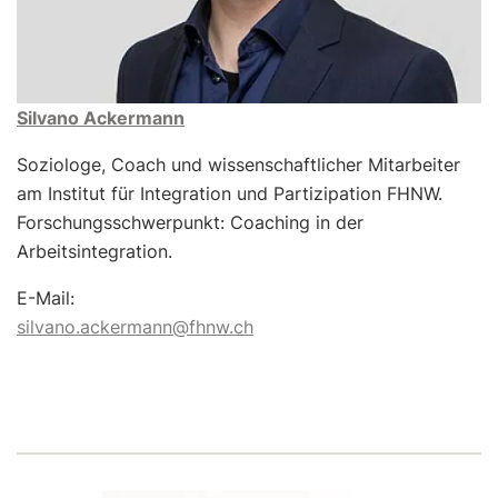
Silvano Ackermann
Soziologe, Coach und wissenschaftlicher Mitarbeiter
am Institut für Integration und Partizipation FHNW.
Forschungsschwerpunkt: Coaching in der
Arbeitsintegration.
E-Mail:
silvano.ackermann@fhnw.ch