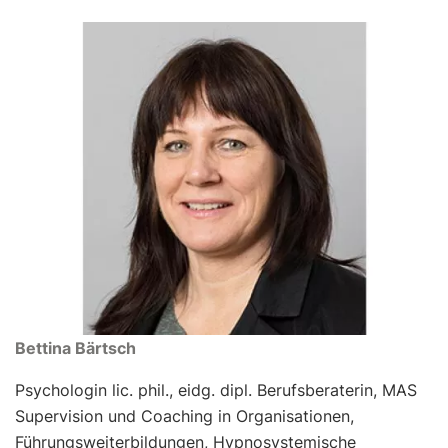
Bettina Bärtsch
Psychologin lic. phil., eidg. dipl. Berufsberaterin, MAS
Supervision und Coaching in Organisationen,
Führungsweiterbildungen, Hypnosystemische