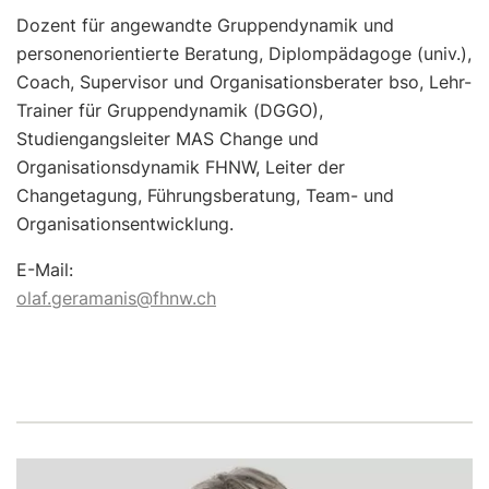
Dozent für angewandte Gruppendynamik und
personenorientierte Beratung, Diplompädagoge (univ.),
Coach, Supervisor und Organisationsberater bso, Lehr-
Trainer für Gruppendynamik (DGGO),
Studiengangsleiter MAS Change und
Organisationsdynamik FHNW, Leiter der
Changetagung, Führungsberatung, Team- und
Organisationsentwicklung.
E-Mail:
olaf.geramanis@fhnw.ch