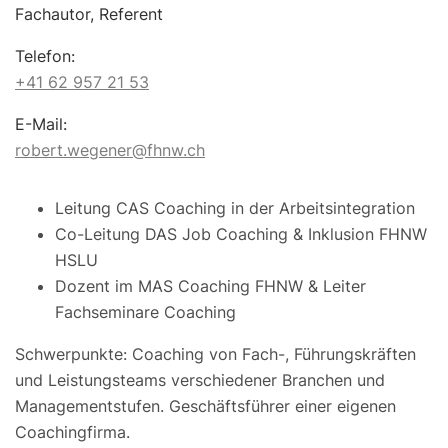
Fachautor, Referent
Telefon:
+41 62 957 21 53
E-Mail:
robert.wegener@fhnw.ch
Leitung CAS Coaching in der Arbeitsintegration
Co-Leitung DAS Job Coaching & Inklusion FHNW
HSLU
Dozent im MAS Coaching FHNW & Leiter
Fachseminare Coaching
Schwerpunkte: Coaching von Fach-, Führungskräften
und Leistungsteams verschiedener Branchen und
Managementstufen. Geschäftsführer einer eigenen
Coachingfirma.