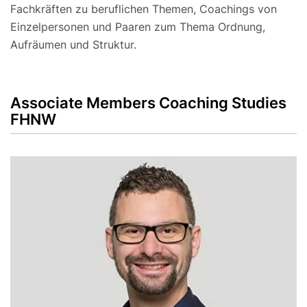
Fachkräften zu beruflichen Themen, Coachings von
Einzelpersonen und Paaren zum Thema Ordnung,
Aufräumen und Struktur.
Associate Members Coaching Studies
FHNW