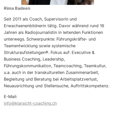
Rima Badeen
Seit 2011 als Coach, Supervisorin und
Erwachsenenbildnerin tätig. Davor während rund 16
Jahren als Radiojournalistin in leitenden Funktionen
unterwegs. Schwerpunkte: Führungskräfte- und
Teamentwicklung sowie systemische
Strukturaufstellungen®. Fokus auf: Executive &
Business Coaching, Leadership,
Führungskommunikation, Teamcoaching, Teamkultur,
u.a. auch in der transkulturellen Zusammenarbeit,
Begleitung und Beratung bei Arbeitsplatzverlust,
Neuausrichtung und Stellensuche, Auftrittskompetenz.
E-Mail:
info@klarsicht-coaching.ch