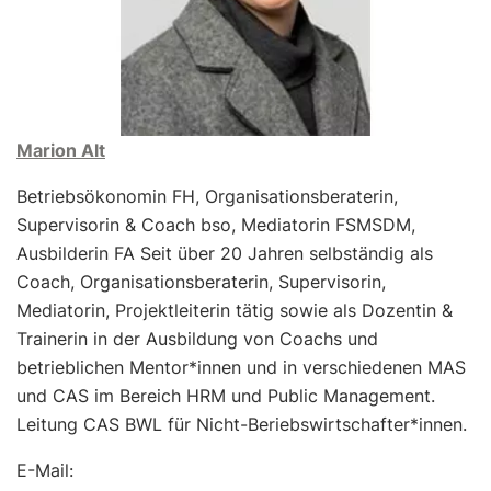
Marion Alt
Betriebsökonomin FH, Organisationsberaterin,
Supervisorin & Coach bso, Mediatorin FSMSDM,
Ausbilderin FA Seit über 20 Jahren selbständig als
Coach, Organisationsberaterin, Supervisorin,
Mediatorin, Projektleiterin tätig sowie als Dozentin &
Trainerin in der Ausbildung von Coachs und
betrieblichen Mentor*innen und in verschiedenen MAS
und CAS im Bereich HRM und Public Management.
Leitung CAS BWL für Nicht-Beriebswirtschafter*innen.
E-Mail: