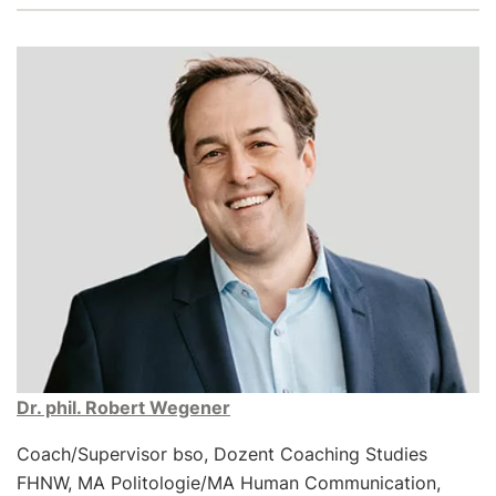
Dr. phil. Robert Wegener
Coach/Supervisor bso, Dozent Coaching Studies
FHNW, MA Politologie/MA Human Communication,