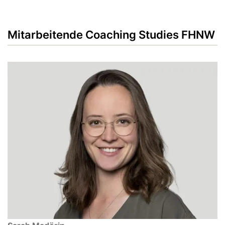
Mitarbeitende Coaching Studies FHNW