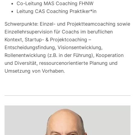
Co-Leitung MAS Coaching FHNW
Leitung CAS Coaching Praktiker*in
Schwerpunkte: Einzel- und Projektteamcoaching sowie
Einzellehrsupervision für Coachs im beruflichen
Kontext, Startup- & Projektcoaching –
Entscheidungsfindung, Visionsentwicklung,
Rollenentwicklung (z.B. in der Führung), Kooperation
und Diversität, ressourcenorientierte Planung und
Umsetzung von Vorhaben.