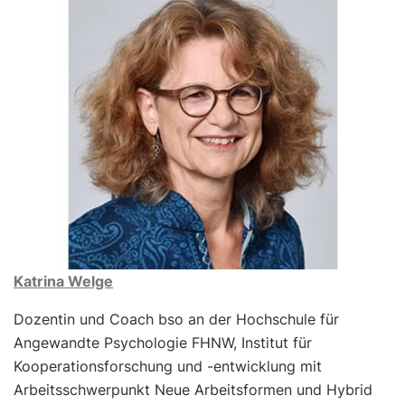
Katrina Welge
Dozentin und Coach bso an der Hochschule für
Angewandte Psychologie FHNW, Institut für
Kooperationsforschung und -entwicklung mit
Arbeitsschwerpunkt Neue Arbeitsformen und Hybrid