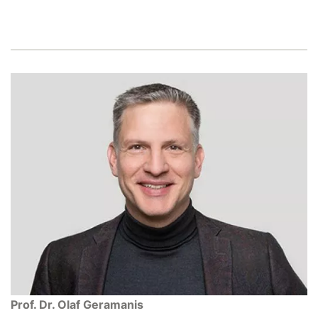
Prof. Dr. Olaf Geramanis