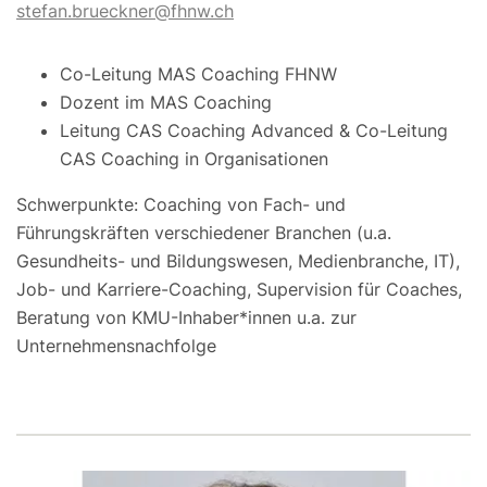
stefan.brueckner@fhnw.ch
Co-Leitung MAS Coaching FHNW
Dozent im MAS Coaching
Leitung CAS Coaching Advanced & Co-Leitung
CAS Coaching in Organisationen
Schwerpunkte: Coaching von Fach- und
Führungskräften verschiedener Branchen (u.a.
Gesundheits- und Bildungswesen, Medienbranche, IT),
Job- und Karriere-Coaching, Supervision für Coaches,
Beratung von KMU-Inhaber*innen u.a. zur
Unternehmensnachfolge