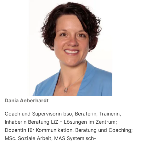
Dania Aeberhardt
Coach und Supervisorin bso, Beraterin, Trainerin,
Inhaberin Beratung LiZ – Lösungen im Zentrum;
Dozentin für Kommunikation, Beratung und Coaching;
MSc. Soziale Arbeit, MAS Systemisch-