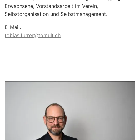
Erwachsene, Vorstandsarbeit im Verein,
Selbstorganisation und Selbstmanagement.
E-Mail:
tobias.furrer@tomult.ch