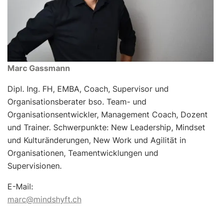
Marc Gassmann
Dipl. Ing. FH, EMBA, Coach, Supervisor und
Organisationsberater bso. Team- und
Organisationsentwickler, Management Coach, Dozent
und Trainer. Schwerpunkte: New Leadership, Mindset
und Kulturänderungen, New Work und Agilität in
Organisationen, Teamentwicklungen und
Supervisionen.
E-Mail:
marc@mindshyft.ch