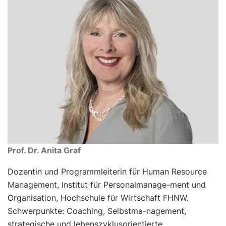
Prof. Dr. Anita Graf
Dozentin und Programmleiterin für Human Resource
Management, Institut für Personalmanage-ment und
Organisation, Hochschule für Wirtschaft FHNW.
Schwerpunkte: Coaching, Selbstma-nagement,
strategische und lebenszyklusorientierte