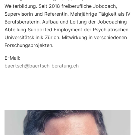
Weiterbildung. Seit 2018 freiberufliche Jobcoach,
Supervisorin und Referentin. Mehrjährige Täigkeit als IV
Berufsberaterin, Aufbau und Leitung der Jobcoaching
Abteilung Supported Employment der Psychiatrischen
Universitätsklinik Zürich. Mitwirkung in verschiedenen
Forschungsprojekten.
E-Mail:
baertsch@baertsch-beratung.ch