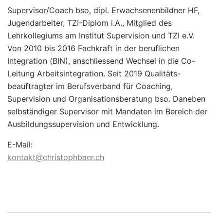
Supervisor/Coach bso, dipl. Erwachsenenbildner HF,
Jugendarbeiter, TZI-Diplom i.A., Mitglied des
Lehrkollegiums am Institut Supervision und TZI e.V.
Von 2010 bis 2016 Fachkraft in der beruflichen
Integration (BIN), anschliessend Wechsel in die Co-
Leitung Arbeitsintegration. Seit 2019 Qualitäts-
beauftragter im Berufsverband für Coaching,
Supervision und Organisationsberatung bso. Daneben
selbständiger Supervisor mit Mandaten im Bereich der
Ausbildungssupervision und Entwicklung.
E-Mail:
kontakt@christophbaer.ch