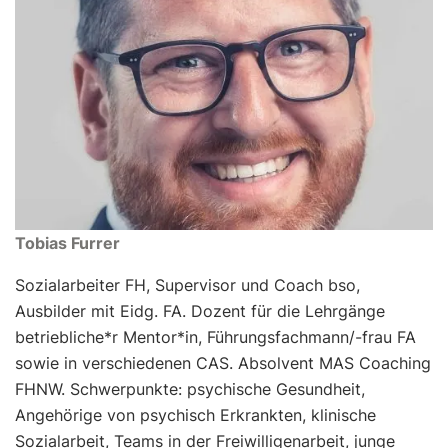
Tobias Furrer
Sozialarbeiter FH, Supervisor und Coach bso,
Ausbilder mit Eidg. FA. Dozent für die Lehrgänge
betriebliche*r Mentor*in, Führungsfachmann/-frau FA
sowie in verschiedenen CAS. Absolvent MAS Coaching
FHNW. Schwerpunkte: psychische Gesundheit,
Angehörige von psychisch Erkrankten, klinische
Sozialarbeit, Teams in der Freiwilligenarbeit, junge