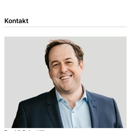
Kontakt