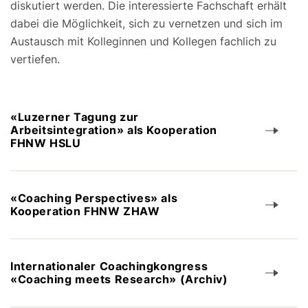
diskutiert werden. Die interessierte Fachschaft erhält
dabei die Möglichkeit, sich zu vernetzen und sich im
Austausch mit Kolleginnen und Kollegen fachlich zu
vertiefen.
«Luzerner Tagung zur
Arbeitsintegration» als Kooperation
FHNW HSLU
«Coaching Perspectives» als
Kooperation FHNW ZHAW
Internationaler Coachingkongress
«Coaching meets Research» (Archiv)