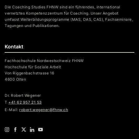
Die Coaching Studies FHNW sind ein führendes, international
vernetztes Kompetenzzentrum für Coaching. Unser Angebot
umfasst Weiterbildungsprogramme (MAS, DAS, CAS), Fachseminare,
Tagungen und Publikationen.
Kontakt
Fachhochschule Nordwestschweiz FHNW
Hochschule für Soziale Arbeit
Von Riggenbachstrasse 16
4600 Olten
Dr. Robert Wegener
T
+41 62 957 21 53
E-Mail:
robert.wegener@fhnw.ch