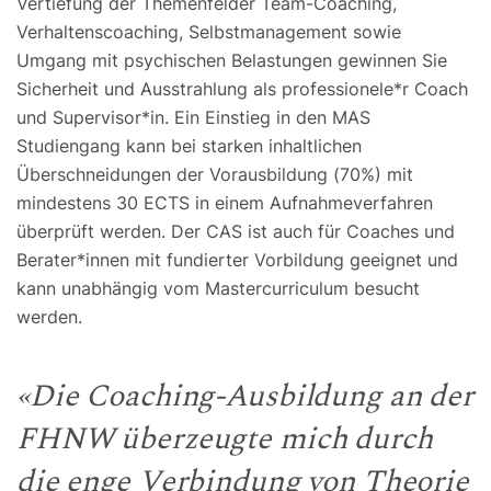
Vertiefung der Themenfelder Team-Coaching,
Verhaltenscoaching, Selbstmanagement sowie
Umgang mit psychischen Belastungen gewinnen Sie
Sicherheit und Ausstrahlung als professionele*r Coach
und Supervisor*in. Ein Einstieg in den MAS
Studiengang kann bei starken inhaltlichen
Überschneidungen der Vorausbildung (70%) mit
mindestens 30 ECTS in einem Aufnahmeverfahren
überprüft werden. Der CAS ist auch für Coaches und
Berater*innen mit fundierter Vorbildung geeignet und
kann unabhängig vom Mastercurriculum besucht
werden.
«Die Coaching-Ausbildung an der
FHNW überzeugte mich durch
die enge Verbindung von Theorie