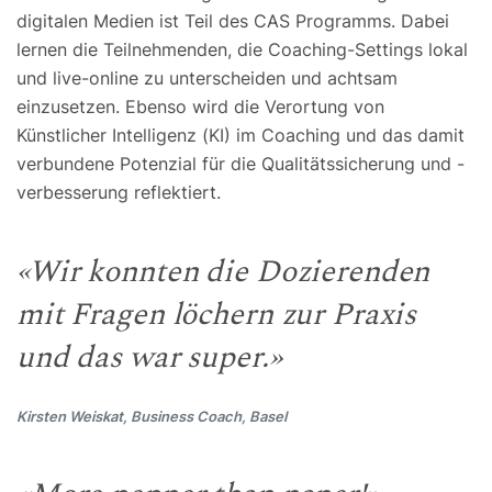
digitalen Medien ist Teil des CAS Programms. Dabei
lernen die Teilnehmenden, die Coaching-Settings lokal
und live-online zu unterscheiden und achtsam
einzusetzen. Ebenso wird die Verortung von
Künstlicher Intelligenz (KI) im Coaching und das damit
verbundene Potenzial für die Qualitätssicherung und -
verbesserung reflektiert.
«Wir konnten die Dozierenden
mit Fragen löchern zur Praxis
und das war super.»
Kirsten Weiskat, Business Coach, Basel