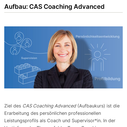
Aufbau: CAS Coaching Advanced
Ziel des
CAS Coaching Advanced
(Aufbaukurs) ist die
Erarbeitung des persönlichen professionellen
Leistungsprofils als Coach und Supervisor*in. In der