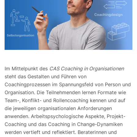
Im Mittelpunkt des
CAS Coaching in Organisationen
steht das Gestalten und Führen von
Coachingprozessen im Spannungsfeld von Person und
Organisation. Die Teilnehmenden lernen Formate wie
Team-, Konflikt- und Rollencoaching kennen und auf
die jeweiligen organisationalen Anforderungen
anwenden. Arbeitspsychologische Aspekte, Projekt-
Coaching und das Coaching in Change-Dynamiken
werden vertieft und reflektiert. Beraterinnen und