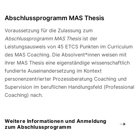
Abschlussprogramm MAS Thesis
Voraussetzung für die Zulassung zum
Abschlussprogramm MAS Thesis
ist der
Leistungsausweis von 45 ETCS Punkten im Curriculum
des MAS Coaching. Die Absolvent*innen weisen mit
ihrer MAS Thesis eine eigenständige wissenschaftlich
fundierte Auseinandersetzung im Kontext
personenzentrierter Prozessberatung Coaching und
Supervision im beruflichen Handlungsfeld (Professional
Coaching) nach.
Weitere Informationen und Anmeldung
zum Abschlussprogramm