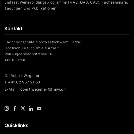
umfasst Weiterbildungsprogramme (MAS, DAS, CAS), Fachseminare,
Tagungen und Publikationen.
Kontakt
Fachhochschule Nordwestschweiz FHNW
Hochschule für Soziale Arbeit
Von Riggenbachstrasse 16
4600 Olten
Dr. Robert Wegener
T
+41 62 957 21 53
E-Mail:
robert.wegener@fhnw.ch
Quicklinks