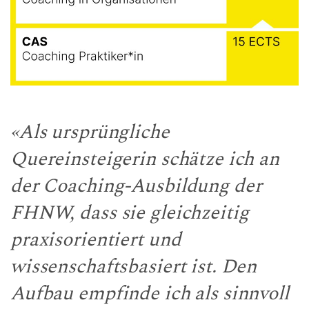
«Als ursprüngliche
Quereinsteigerin schätze ich an
der Coaching-Ausbildung der
FHNW, dass sie gleichzeitig
praxisorientiert und
wissenschaftsbasiert ist. Den
Aufbau empfinde ich als sinnvoll