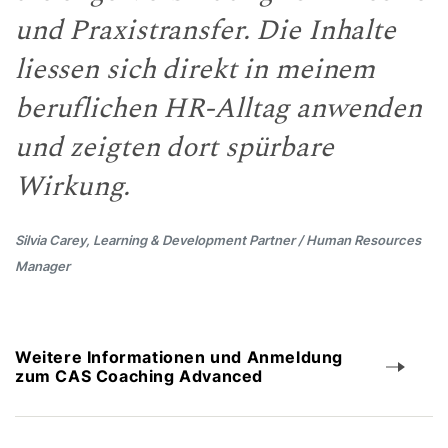
und Praxistransfer. Die Inhalte
liessen sich direkt in meinem
beruflichen HR-Alltag anwenden
und zeigten dort spürbare
Wirkung.
Silvia Carey, Learning & Development Partner / Human Resources
Manager
Weitere Informationen und Anmeldung
zum CAS Coaching Advanced