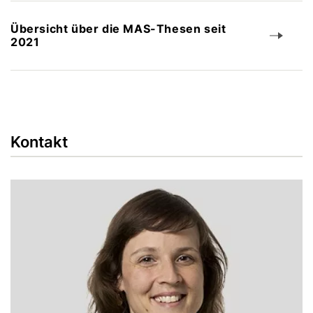
Übersicht über die MAS-Thesen seit
2021
Kontakt