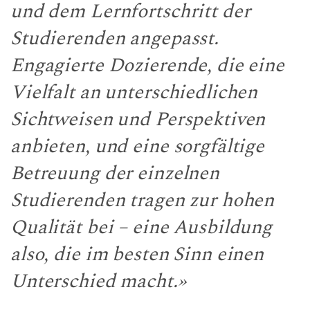
und dem Lernfortschritt der
Studierenden angepasst.
Engagierte Dozierende, die eine
Vielfalt an unterschiedlichen
Sichtweisen und Perspektiven
anbieten, und eine sorgfältige
Betreuung der einzelnen
Studierenden tragen zur hohen
Qualität bei – eine Ausbildung
also, die im besten Sinn einen
Unterschied macht.»