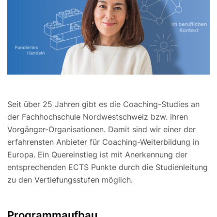
Seit über 25 Jahren gibt es die Coaching-Studies an
der Fachhochschule Nordwestschweiz bzw. ihren
Vorgänger-Organisationen. Damit sind wir einer der
erfahrensten Anbieter für Coaching-Weiterbildung in
Europa. Ein Quereinstieg ist mit Anerkennung der
entsprechenden ECTS Punkte durch die Studienleitung
zu den Vertiefungsstufen möglich.
Programmaufbau