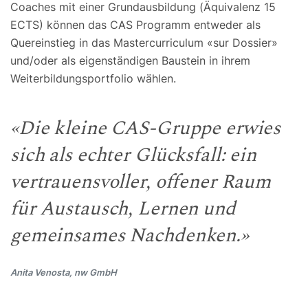
Coaches mit einer Grundausbildung (Äquivalenz 15
ECTS) können das CAS Programm entweder als
Quereinstieg in das Mastercurriculum «sur Dossier»
und/oder als eigenständigen Baustein in ihrem
Weiterbildungsportfolio wählen.
«Die kleine CAS-Gruppe erwies
sich als echter Glücksfall: ein
vertrauensvoller, offener Raum
für Austausch, Lernen und
gemeinsames Nachdenken.»
Anita Venosta, nw GmbH