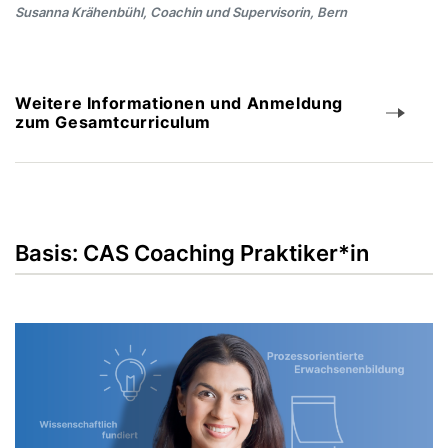
Susanna Krähenbühl, Coachin und Supervisorin, Bern
Weitere Informationen und Anmeldung
zum Gesamtcurriculum
Basis: CAS Coaching Praktiker*in