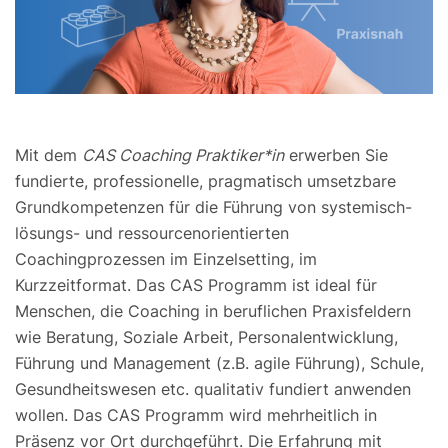
Mit dem
CAS Coaching Praktiker*in
erwerben Sie
fundierte, professionelle, pragmatisch umsetzbare
Grundkompetenzen für die Führung von systemisch-
lösungs- und ressourcenorientierten
Coachingprozessen im Einzelsetting, im
Kurzzeitformat. Das CAS Programm ist ideal für
Menschen, die Coaching in beruflichen Praxisfeldern
wie Beratung, Soziale Arbeit, Personalentwicklung,
Führung und Management (z.B. agile Führung), Schule,
Gesundheitswesen etc. qualitativ fundiert anwenden
wollen. Das CAS Programm wird mehrheitlich in
Präsenz vor Ort durchgeführt. Die Erfahrung mit