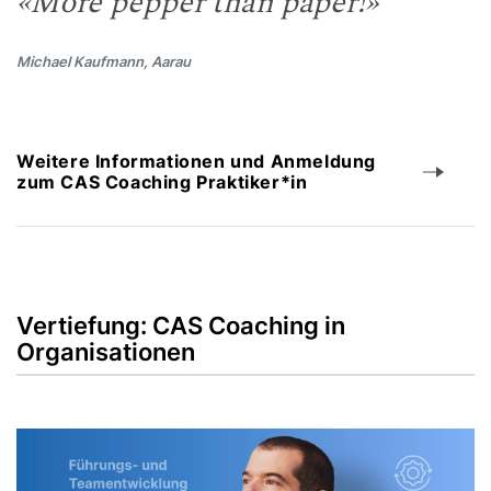
«More pepper than paper!»
Michael Kaufmann, Aarau
Weitere Informationen und Anmeldung
zum CAS Coaching Praktiker*in
Vertiefung: CAS Coaching in
Organisationen