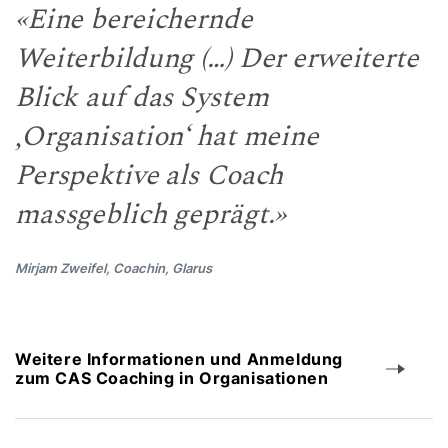
«Eine bereichernde
Weiterbildung (…) Der erweiterte
Blick auf das System
‚Organisation‘ hat meine
Perspektive als Coach
massgeblich geprägt.»
Mirjam Zweifel, Coachin, Glarus
Weitere Informationen und Anmeldung
zum CAS Coaching in Organisationen