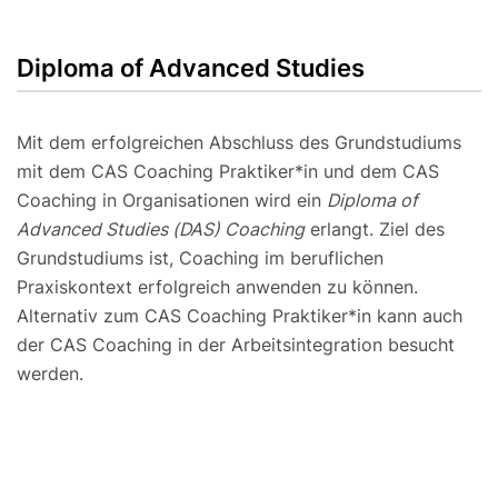
Diploma of Advanced Studies
Mit dem erfolgreichen Abschluss des Grundstudiums
mit dem CAS Coaching Praktiker*in und dem CAS
Coaching in Organisationen wird ein
Diploma of
Advanced Studies (DAS) Coaching
erlangt. Ziel des
Grundstudiums ist, Coaching im beruflichen
Praxiskontext erfolgreich anwenden zu können.
Alternativ zum CAS Coaching Praktiker*in kann auch
der CAS Coaching in der Arbeitsintegration besucht
werden.